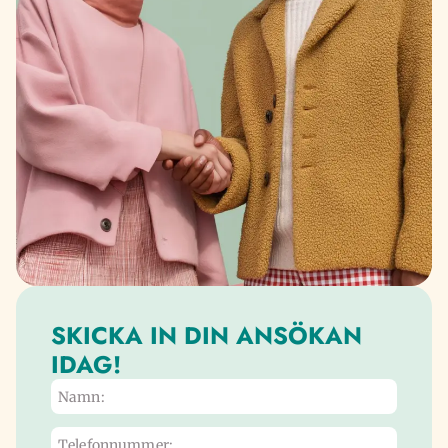
SKICKA IN DIN ANSÖKAN
IDAG!