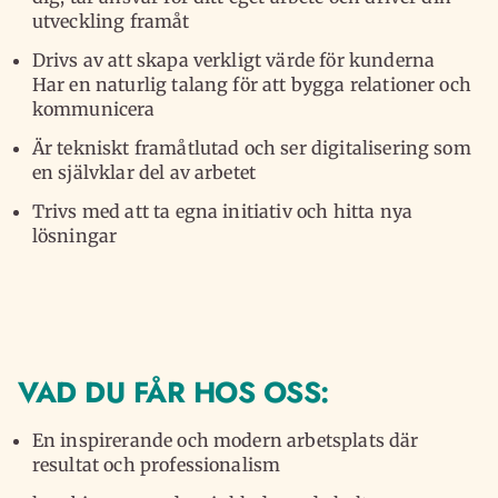
utveckling framåt
Drivs av att skapa verkligt värde för kunderna
Har en naturlig talang för att bygga relationer och
kommunicera
Är tekniskt framåtlutad och ser digitalisering som
en självklar del av arbetet
Trivs med att ta egna initiativ och hitta nya
lösningar
VAD DU FÅR HOS OSS:
En inspirerande och modern arbetsplats där
resultat och professionalism