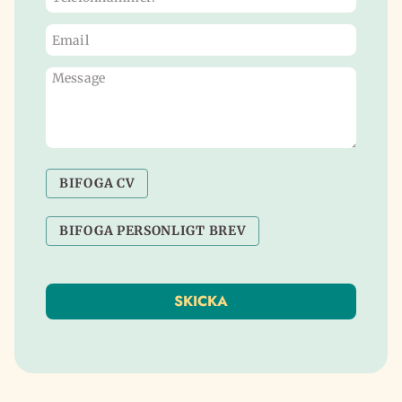
BIFOGA CV
BIFOGA PERSONLIGT BREV
SKICKA