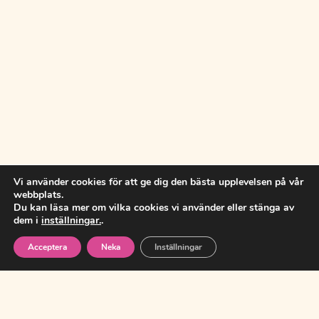
Vi använder cookies för att ge dig den bästa upplevelsen på vår
webbplats.
Du kan läsa mer om vilka cookies vi använder eller stänga av
dem i
inställningar.
.
Acceptera
Neka
Inställningar