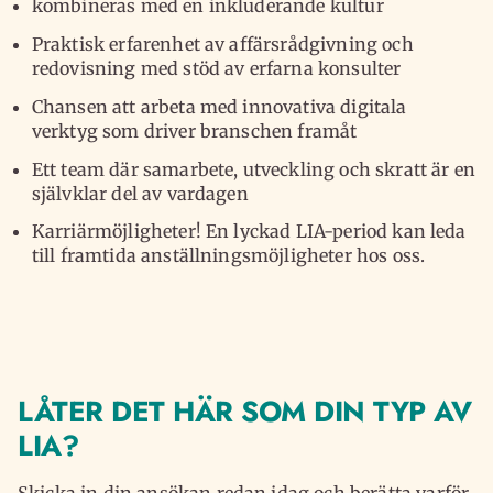
kombineras med en inkluderande kultur
Praktisk erfarenhet av affärsrådgivning och
redovisning med stöd av erfarna konsulter
Chansen att arbeta med innovativa digitala
verktyg som driver branschen framåt
Ett team där samarbete, utveckling och skratt är en
självklar del av vardagen
Karriärmöjligheter! En lyckad LIA-period kan leda
till framtida anställningsmöjligheter hos oss.
LÅTER DET HÄR SOM DIN TYP AV
LIA?