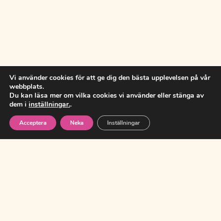
Vi använder cookies för att ge dig den bästa upplevelsen på vår
webbplats.
Du kan läsa mer om vilka cookies vi använder eller stänga av
dem i
inställningar.
.
Acceptera
Neka
Inställningar