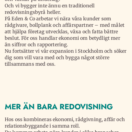
Och vi bygger inte ännu en traditionell
redovisningsbyrå heller.
På Eden & Co arbetar vi nära våra kunder som
rådgivare, bollplank och affärspartner – med målet
att hjälpa företag utvecklas, växa och fatta bättre
beslut. För oss handlar ekonomi om betydligt mer
än siffror och rapportering.
Nu fortsätter vi vår expansion i Stockholm och söker
dig som vill vara med och bygga något större
tillsammans med oss.
MER ÄN BARA REDOVISNING
Hos oss kombineras ekonomi, rådgivning, affär och
relationsbyggande i samma roll.