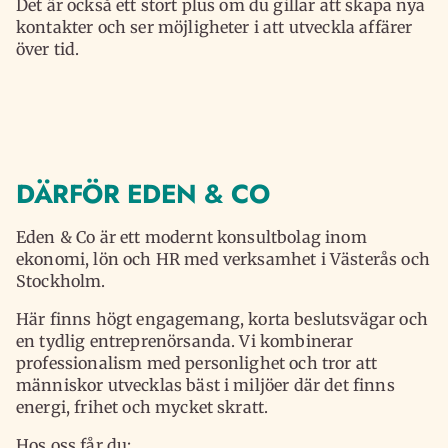
Det är också ett stort plus om du gillar att skapa nya
kontakter och ser möjligheter i att utveckla affärer
över tid.
DÄRFÖR EDEN & CO
Eden & Co är ett modernt konsultbolag inom
ekonomi, lön och HR med verksamhet i Västerås och
Stockholm.
Här finns högt engagemang, korta beslutsvägar och
en tydlig entreprenörsanda. Vi kombinerar
professionalism med personlighet och tror att
människor utvecklas bäst i miljöer där det finns
energi, frihet och mycket skratt.
Hos oss får du: