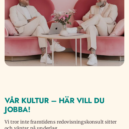
VÅR KULTUR – HÄR VILL DU
JOBBA!
Vi tror inte framtidens redovisningskonsult sitter
och väntar på underlag.