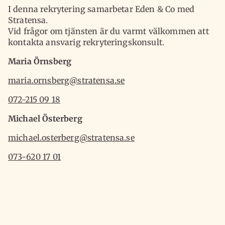
I denna rekrytering samarbetar Eden & Co med
Stratensa.
Vid frågor om tjänsten är du varmt välkommen att
kontakta ansvarig rekryteringskonsult.
Maria Örnsberg
maria.ornsberg@stratensa.se
072-215 09 18
Michael Österberg
michael.osterberg@stratensa.se
073-620 17 01