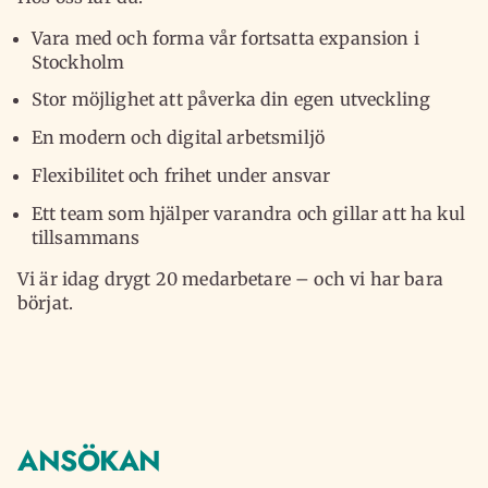
Vara med och forma vår fortsatta expansion i
Stockholm
Stor möjlighet att påverka din egen utveckling
En modern och digital arbetsmiljö
Flexibilitet och frihet under ansvar
Ett team som hjälper varandra och gillar att ha kul
tillsammans
Vi är idag drygt 20 medarbetare – och vi har bara
börjat.
ANSÖKAN