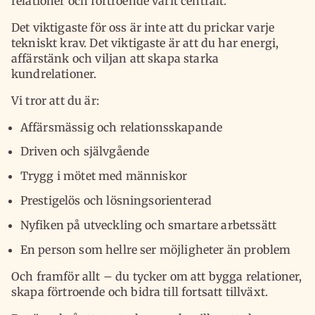
relationer och förtroende varit centralt.
Det viktigaste för oss är inte att du prickar varje
tekniskt krav. Det viktigaste är att du har energi,
affärstänk och viljan att skapa starka
kundrelationer.
Vi tror att du är:
Affärsmässig och relationsskapande
Driven och självgående
Trygg i mötet med människor
Prestigelös och lösningsorienterad
Nyfiken på utveckling och smartare arbetssätt
En person som hellre ser möjligheter än problem
Och framför allt – du tycker om att bygga relationer,
skapa förtroende och bidra till fortsatt tillväxt.