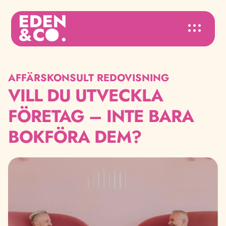
AFFÄRSKONSULT REDOVISNING
VILL DU UTVECKLA
FÖRETAG – INTE BARA
BOKFÖRA DEM?